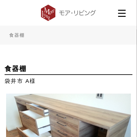
食器棚
食器棚
袋井市 A様