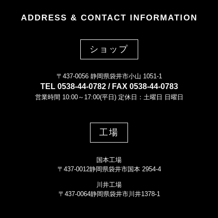
ADDRESS & CONTACT INFORMATION
ショップ
〒437-0056 静岡県袋井市小山 1051-1
TEL 0538-44-0782 / FAX 0538-44-0783
営業時間 10:00～17:00(平日) 定休日：土曜日 日曜日
工場
国本工場
〒437-0012静岡県袋井市国本 2954-4
川井工場
〒437-0064静岡県袋井市川井1378-1