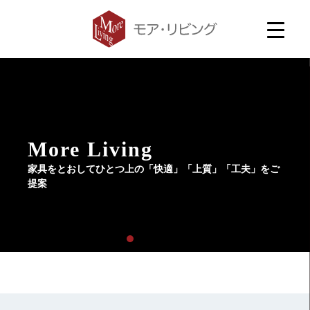
More Living
家具をとおしてひとつ上の「快適」「上質」「工夫」をご
提案