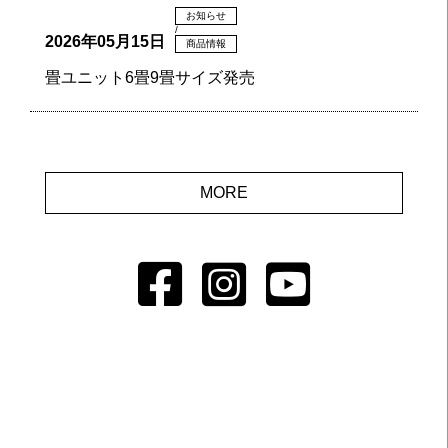
お知らせ
/
2026年05月15日
商品情報
畳ユニット6畳9畳サイズ発売
MORE