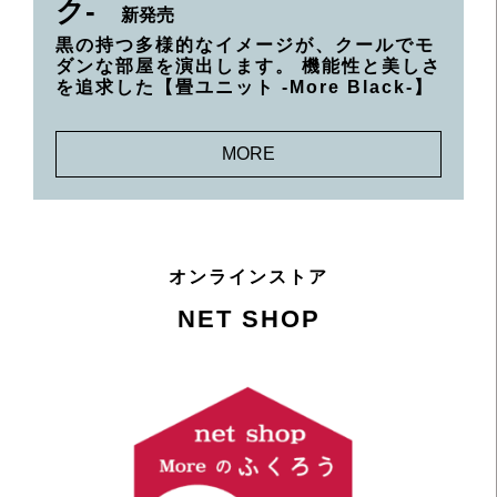
ク-
新発売
黒の持つ多様的なイメージが、クールでモ
ダンな部屋を演出します。 機能性と美しさ
を追求した【畳ユニット -More Black-】
MORE
オンラインストア
NET SHOP