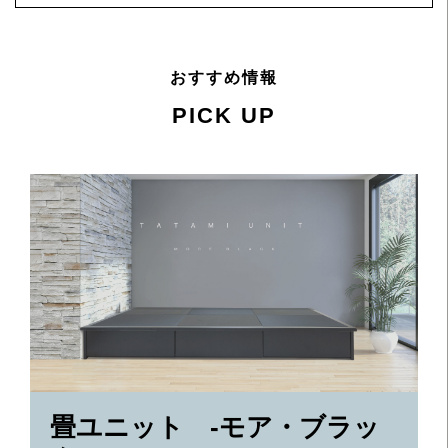
おすすめ情報
PICK UP
畳ユニット -モア・ブラッ