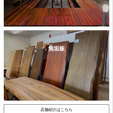
無垢板
店舗紹介はこちら