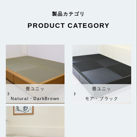
製品カテゴリ
PRODUCT CATEGORY
畳ユニッ
畳ユニッ
ト
ト
Natural・DarkBrown
モア・ブラック