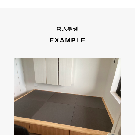
納入事例
EXAMPLE