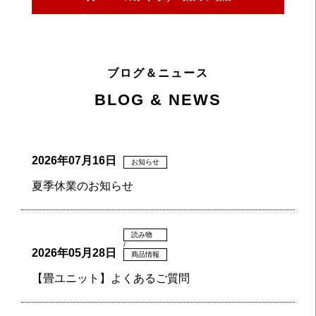
ブログ＆ニュース
BLOG & NEWS
2026年07月16日
お知らせ
夏季休業のお知らせ
読み物
/
2026年05月28日
商品情報
【畳ユニット】よくあるご質問