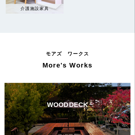
介護施設家具
モアズ ワークス
More's Works
WOOD DECK