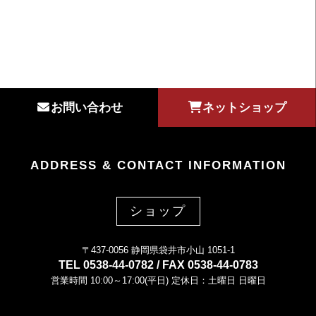
集しています。
MORE
お問い合わせ
ネットショップ
ADDRESS & CONTACT INFORMATION
ショップ
〒437-0056 静岡県袋井市小山 1051-1
TEL 0538-44-0782 / FAX 0538-44-0783
営業時間 10:00～17:00(平日) 定休日：土曜日 日曜日