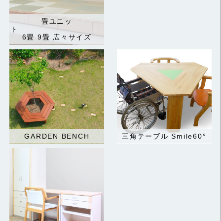
畳ユニッ
ト
6畳 9畳 広々サイズ
GARDEN BENCH
三角テーブル Smile60°