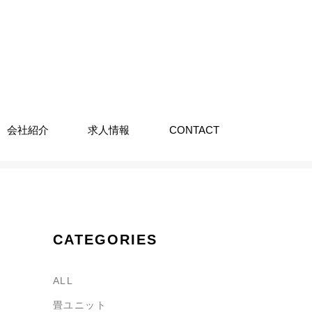
会社紹介
求人情報
CONTACT
CATEGORIES
ALL
畳ユニット