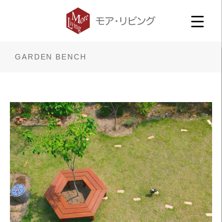
GARDEN BENCH