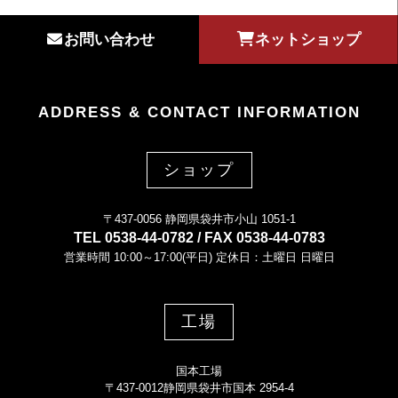
お問い合わせ
ネットショップ
ADDRESS & CONTACT INFORMATION
ショップ
〒437-0056 静岡県袋井市小山 1051-1
TEL 0538-44-0782 / FAX 0538-44-0783
営業時間 10:00～17:00(平日) 定休日：土曜日 日曜日
工場
国本工場
〒437-0012静岡県袋井市国本 2954-4