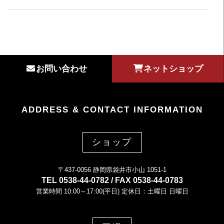
お問い合わせ
ネットショップ
ADDRESS & CONTACT INFORMATION
ショップ
〒437-0056 静岡県袋井市小山 1051-1
TEL 0538-44-0782 / FAX 0538-44-0783
営業時間 10:00～17:00(平日) 定休日：土曜日 日曜日