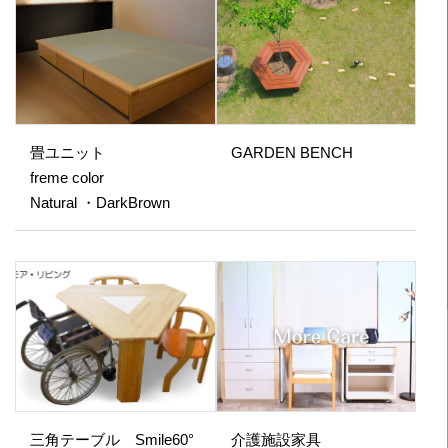
畳ユニット
GARDEN BENCH
freme color
Natural ・DarkBrown
三角テーブル Smile60°
介護施設家具