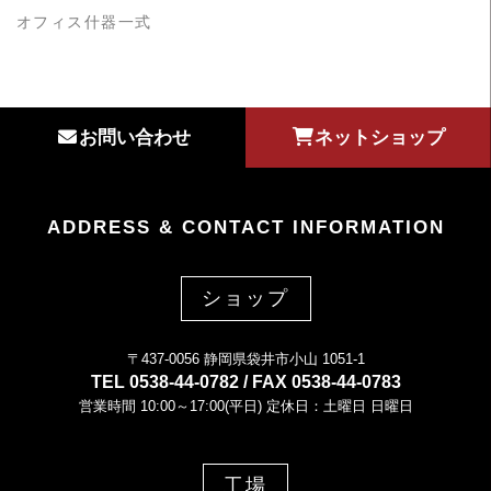
オフィス什器一式
お問い合わせ
ネットショップ
ADDRESS & CONTACT INFORMATION
ショップ
〒437-0056 静岡県袋井市小山 1051-1
TEL 0538-44-0782 / FAX 0538-44-0783
営業時間 10:00～17:00(平日) 定休日：土曜日 日曜日
工場