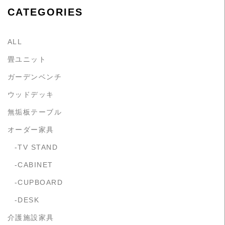
CATEGORIES
ALL
畳ユニット
ガーデンベンチ
ウッドデッキ
無垢板テーブル
オーダー家具
TV STAND
CABINET
CUPBOARD
DESK
介護施設家具