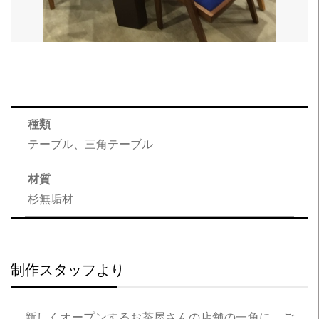
種類
テーブル、三角テーブル
材質
杉無垢材
制作スタッフより
新しくオープンするお茶屋さんの店舗の一角に、ご