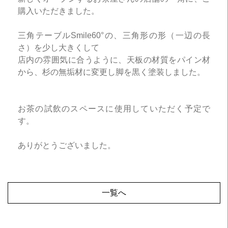
購入いただきました。
三角テーブルSmile60°の、三角形の形（一辺の長
さ）を少し大きくして
店内の雰囲気に合うように、天板の材質をパイン材
から、杉の無垢材に変更し脚を黒く塗装しました。
お茶の試飲のスペースに使用していただく予定で
す。
ありがとうございました。
一覧へ