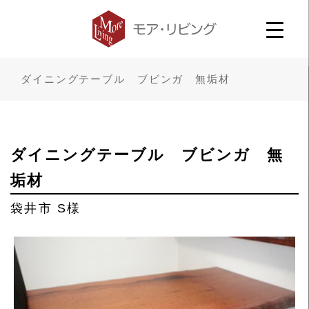
ダイニングテーブル ブビンガ 無垢材
ダイニングテーブル ブビンガ 無
垢材
袋井市 S様