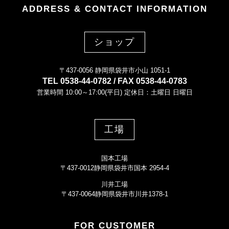
ADDRESS & CONTACT INFORMATION
ショップ
〒437-0056 静岡県袋井市小山 1051-1
TEL 0538-44-0782 / FAX 0538-44-0783
営業時間 10:00～17:00(平日) 定休日：土曜日 日曜日
工場
国本工場
〒437-0012静岡県袋井市国本 2954-4
川井工場
〒437-0064静岡県袋井市川井1378-1
FOR CUSTOMER