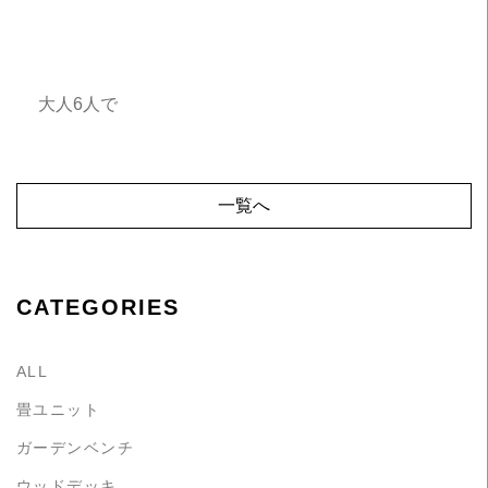
大人6人で
一覧へ
CATEGORIES
ALL
畳ユニット
ガーデンベンチ
ウッドデッキ