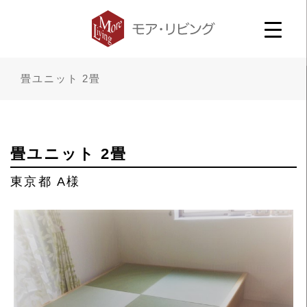
畳ユニット 2畳
畳ユニット 2畳
東京都 A様