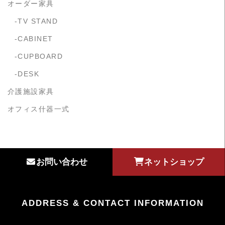
オーダー家具
TV STAND
CABINET
CUPBOARD
DESK
介護施設家具
オフィス什器一式
お問い合わせ
ネットショップ
ADDRESS & CONTACT INFORMATION