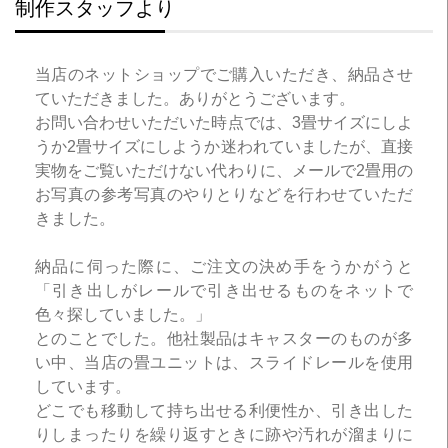
制作スタッフより
当店のネットショップでご購入いただき、納品させ
ていただきました。ありがとうございます。
お問い合わせいただいた時点では、3畳サイズにしよ
うか2畳サイズにしようか迷われていましたが、直接
実物をご覧いただけない代わりに、メールで2畳用の
お写真の参考写真のやりとりなどを行わせていただ
きました。
納品に伺った際に、ご注文の決め手をうかがうと
「引き出しがレールで引き出せるものをネットで
色々探していました。」
とのことでした。他社製品はキャスターのものが多
い中、当店の畳ユニットは、スライドレールを使用
しています。
どこでも移動して持ち出せる利便性か、引き出した
りしまったりを繰り返すときに跡や汚れが溜まりに