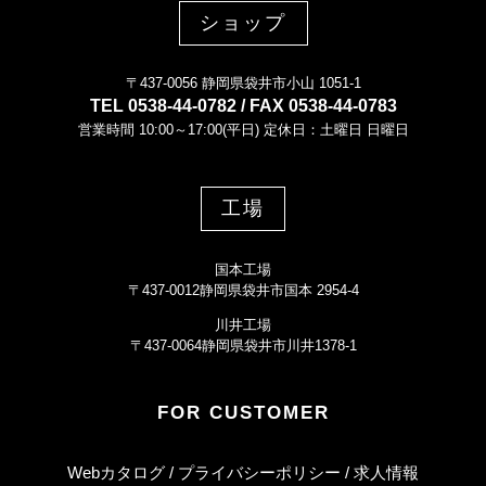
ショップ
〒437-0056 静岡県袋井市小山 1051-1
TEL 0538-44-0782 / FAX 0538-44-0783
営業時間 10:00～17:00(平日) 定休日：土曜日 日曜日
工場
国本工場
〒437-0012静岡県袋井市国本 2954-4
川井工場
〒437-0064静岡県袋井市川井1378-1
FOR CUSTOMER
Webカタログ
プライバシーポリシー
求人情報