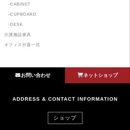
CABINET
CUPBOARD
DESK
介護施設家具
オフィス什器一式
お問い合わせ
ネットショップ
ADDRESS & CONTACT INFORMATION
ショップ