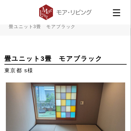
畳ユニット3畳 モアブラック
畳ユニット3畳 モアブラック
東京都 s様