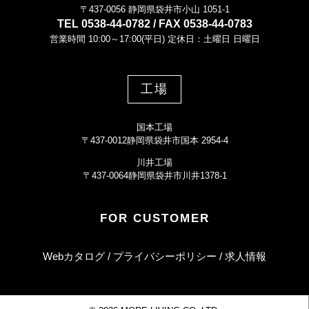
〒437-0056 静岡県袋井市小山 1051-1
TEL 0538-44-0782 / FAX 0538-44-0783
営業時間 10:00～17:00(平日) 定休日：土曜日 日曜日
工場
国本工場
〒437-0012静岡県袋井市国本 2954-4
川井工場
〒437-0064静岡県袋井市川井1378-1
FOR CUSTOMER
Webカタログ
プライバシーポリシー
求人情報