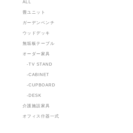
ALL
畳ユニット
ガーデンベンチ
ウッドデッキ
無垢板テーブル
オーダー家具
TV STAND
CABINET
CUPBOARD
DESK
介護施設家具
オフィス什器一式