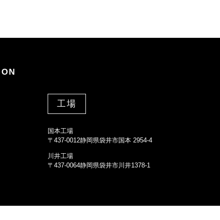
ION
工場
国本工場
〒437-0012静岡県袋井市国本 2954-4
川井工場
〒437-0064静岡県袋井市川井1378-1