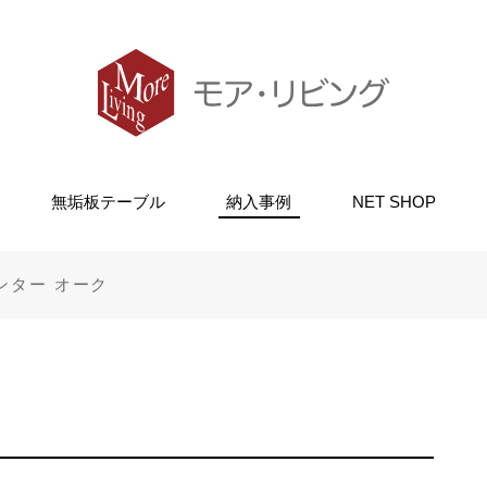
無垢板テーブル
納入事例
NET SHOP
ンター オーク