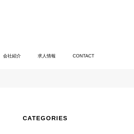
会社紹介
求人情報
CONTACT
CATEGORIES