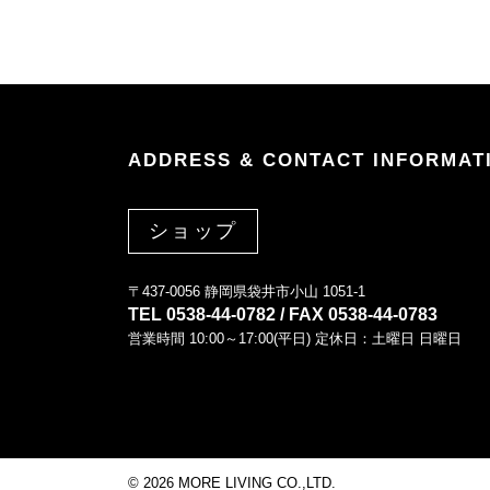
ADDRESS & CONTACT INFORMAT
ショップ
〒437-0056 静岡県袋井市小山 1051-1
TEL 0538-44-0782 / FAX 0538-44-0783
営業時間 10:00～17:00(平日) 定休日：土曜日 日曜日
©
2026 MORE LIVING CO.,LTD.