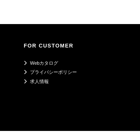
FOR CUSTOMER
Webカタログ
プライバシーポリシー
求人情報