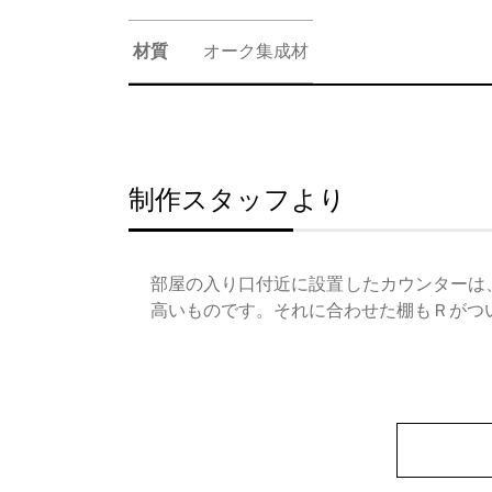
材質
オーク集成材
制作スタッフより
部屋の入り口付近に設置したカウンターは
高いものです。それに合わせた棚もＲがつ