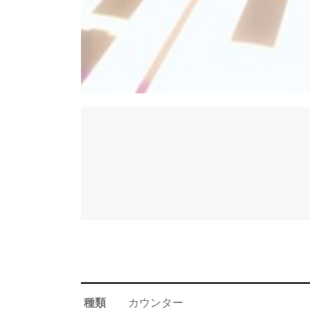
種類
カウンター