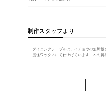
制作スタッフより
ダイニングテーブルは、イチョウの無垢板
蜜蝋ワックスにて仕上げています。木の質