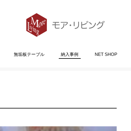
無垢板テーブル
納入事例
NET SHOP
イニングテーブル＆チェア