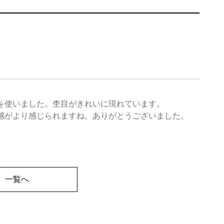
を使いました。杢目がきれいに現れています。
感がより感じられますね。ありがとうございました。
一覧へ