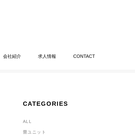
会社紹介
求人情報
CONTACT
CATEGORIES
ALL
畳ユニット