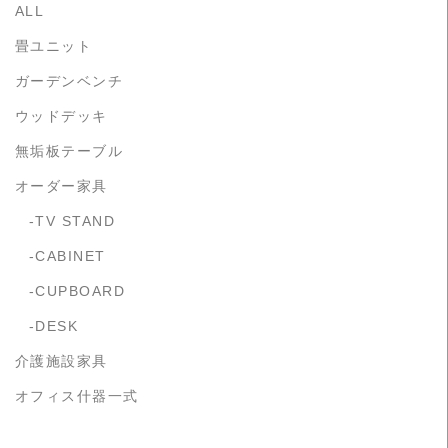
ALL
畳ユニット
ガーデンベンチ
ウッドデッキ
無垢板テーブル
オーダー家具
TV STAND
CABINET
CUPBOARD
DESK
介護施設家具
オフィス什器一式