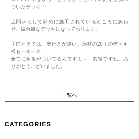
ついたデッキ！
土間からして斜めに施工されているところにあわ
せ、縁台風なデッキになっております。
手前と奥では、奥行きが違い、床材の20ｔのデッキ
板も一本一本、
全てに角度がついてるんですよ～。素敵ですね。あ
りがとうございました。
一覧へ
CATEGORIES