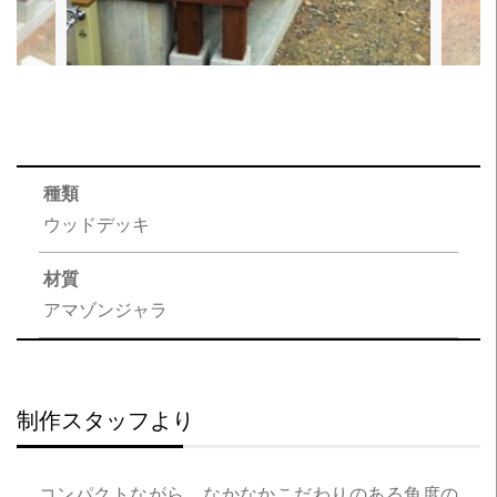
種類
ウッドデッキ
材質
アマゾンジャラ
制作スタッフより
コンパクトながら、なかなかこだわりのある角度の