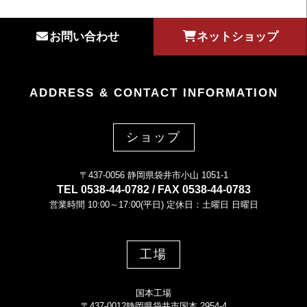
お問い合わせ
ネットショップ
ADDRESS & CONTACT INFORMATION
ショップ
〒437-0056 静岡県袋井市小山 1051-1
TEL 0538-44-0782 / FAX 0538-44-0783
営業時間 10:00～17:00(平日) 定休日：土曜日 日曜日
工場
国本工場
〒437-0012静岡県袋井市国本 2954-4