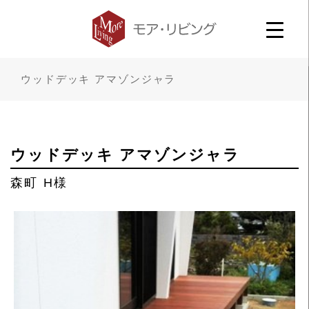
ウッドデッキ アマゾンジャラ
ウッドデッキ アマゾンジャラ
森町 H様