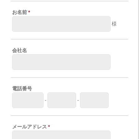
お名前
*
様
会社名
電話番号
-
-
メールアドレス
*