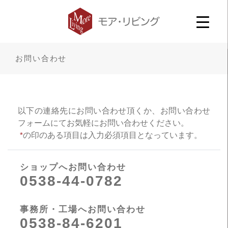
お問い合わせ
以下の連絡先にお問い合わせ頂くか、お問い合わせ
フォームにてお気軽にお問い合わせください。
*
の印のある項目は入力必須項目となっています。
ショップへお問い合わせ
0538-44-0782
事務所・工場へお問い合わせ
0538-84-6201