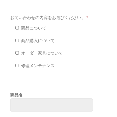
お問い合わせの内容をお選びください。
*
商品について
商品購入について
オーダー家具について
修理メンテナンス
商品名