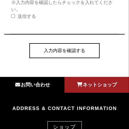
※入力内容を確認したらチェックを入れてくださ
い。
送信する
お問い合わせ
ネットショップ
ADDRESS & CONTACT INFORMATION
ショップ