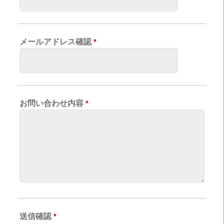
メールアドレス確認
*
お問い合わせ内容
*
送信確認
*