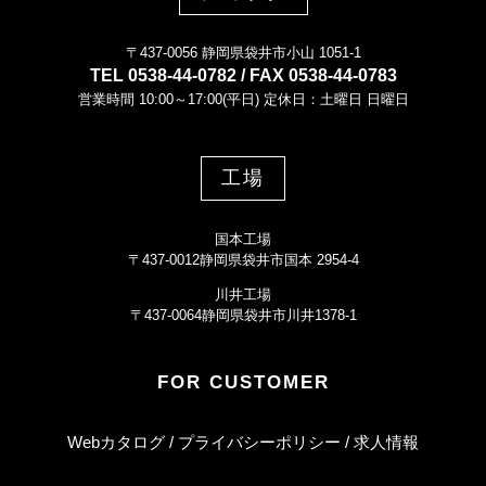
〒437-0056 静岡県袋井市小山 1051-1
TEL 0538-44-0782 / FAX 0538-44-0783
営業時間 10:00～17:00(平日) 定休日：土曜日 日曜日
工場
国本工場
〒437-0012静岡県袋井市国本 2954-4
川井工場
〒437-0064静岡県袋井市川井1378-1
FOR CUSTOMER
Webカタログ
プライバシーポリシー
求人情報