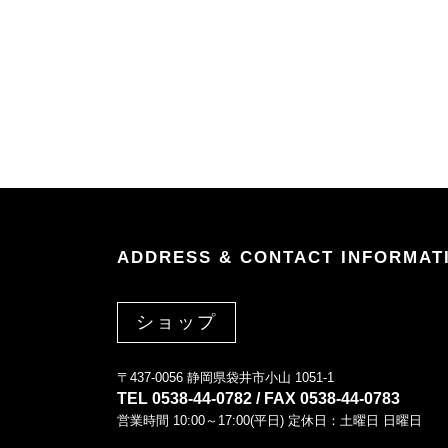
ADDRESS & CONTACT INFORMAT
ショップ
〒437-0056 静岡県袋井市小山 1051-1
TEL 0538-44-0782 / FAX 0538-44-0783
営業時間 10:00～17:00(平日) 定休日：土曜日 日曜日