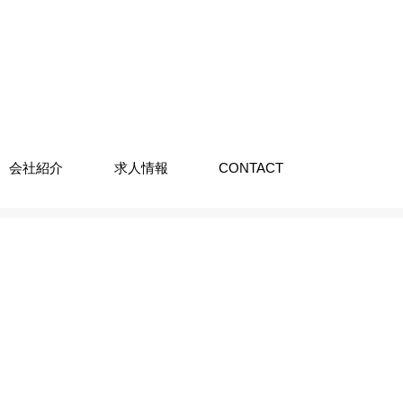
会社紹介
求人情報
CONTACT