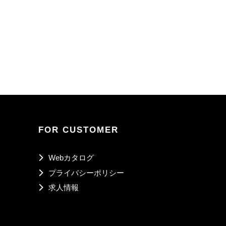
FOR CUSTOMER
Webカタログ
プライバシーポリシー
求人情報