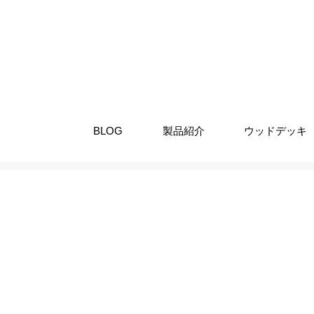
BLOG
製品紹介
ウッドデッキ
Member Directory