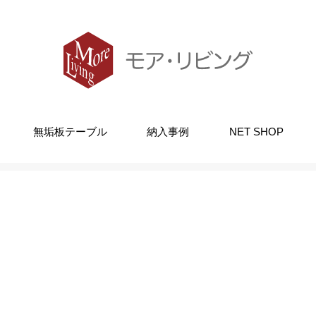
無垢板テーブル
納入事例
NET SHOP