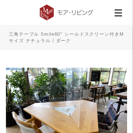
三角テーブル Smile60° シールドスクリーン付きM
サイズ ナチュラル / ダーク