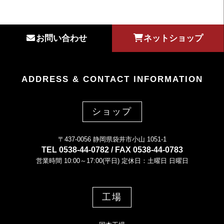
お問い合わせ
ネットショップ
ADDRESS & CONTACT INFORMATION
ショップ
〒437-0056 静岡県袋井市小山 1051-1
TEL 0538-44-0782 / FAX 0538-44-0783
営業時間 10:00～17:00(平日) 定休日：土曜日 日曜日
工場