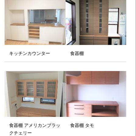
キッチンカウンター
食器棚
食器棚 アメリカンブラッ
食器棚 タモ
クチェリー