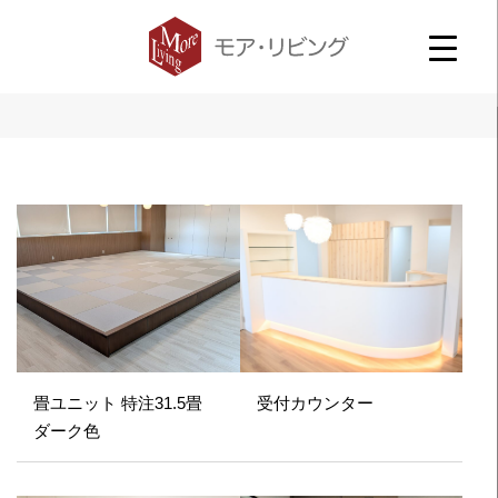
畳ユニット 特注31.5畳
受付カウンター
ダーク色