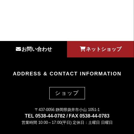
お問い合わせ
ネットショップ
ADDRESS & CONTACT INFORMATION
ショップ
〒437-0056 静岡県袋井市小山 1051-1
TEL 0538-44-0782 / FAX 0538-44-0783
営業時間 10:00～17:00(平日) 定休日：土曜日 日曜日