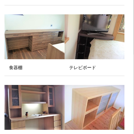
食器棚
テレビボード