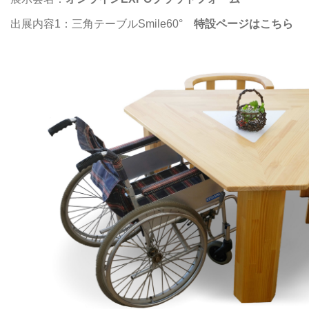
出展内容1：三角テーブルSmile60°
特設ページはこちら