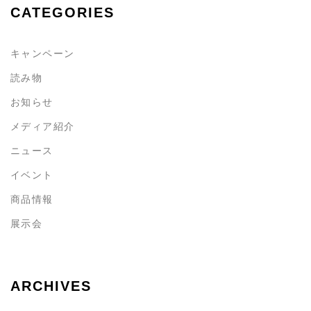
CATEGORIES
キャンペーン
読み物
お知らせ
メディア紹介
ニュース
イベント
商品情報
展示会
ARCHIVES