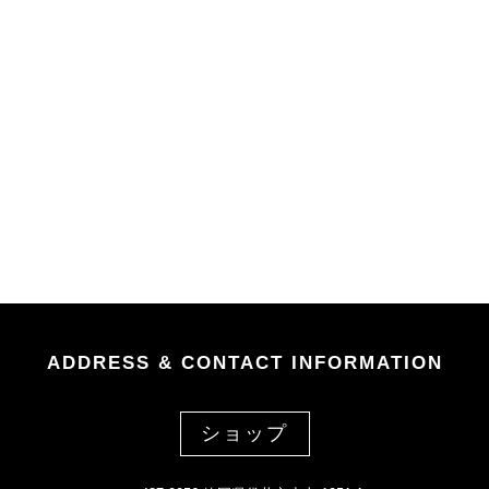
ADDRESS & CONTACT INFORMATION
ショップ