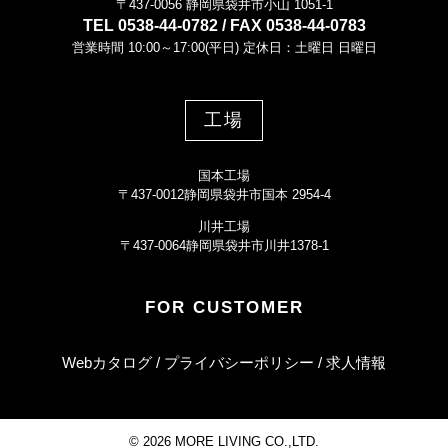
〒437-0056 静岡県袋井市小山 1051-1
TEL 0538-44-0782 / FAX 0538-44-0783
営業時間 10:00～17:00(平日) 定休日：土曜日 日曜日
工場
国本工場
〒437-0012静岡県袋井市国本 2954-4
川井工場
〒437-0064静岡県袋井市川井1378-1
FOR CUSTOMER
Webカタログ
プライバシーポリシー
求人情報
©
2026 MORE LIVING CO.,LTD.