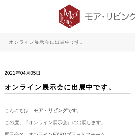
オンライン展示会に出展中です。
2021年04月05日
オンライン展示会に出展中です。
こんにちは！
モア・リビング
です。
この度、『オンライン展示会』に出展します。
展示会名：
オンラインEXPOプラットフォーム