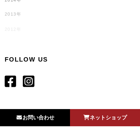
2013年
2012年
2011年
FOLLOW US
お問い合わせ
ネットショップ