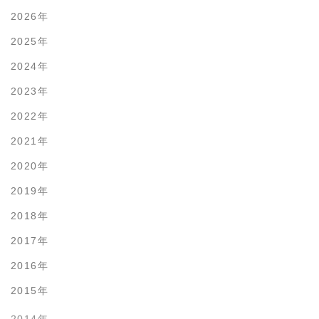
2026年
2025年
2024年
2023年
2022年
2021年
2020年
2019年
2018年
2017年
2016年
2015年
2014年