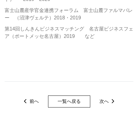
富士山麓産学官金連携フォーラム 富士山麓ファルマバレ
ー （沼津ヴェルテ）2018・2019
第14回しんきんビジネスマッチング 名古屋ビジネスフェ
ア（ポートメッセ名古屋）2019 など
前へ
一覧へ戻る
次へ