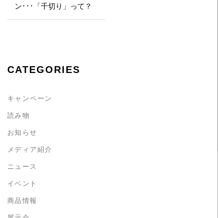
ン･･･「千切り」って？
CATEGORIES
キャンペーン
読み物
お知らせ
メディア紹介
ニュース
イベント
商品情報
展示会