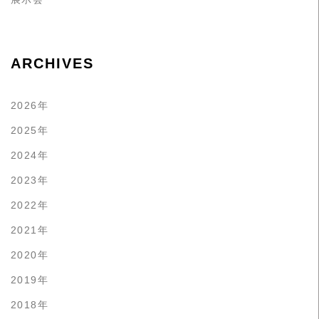
ARCHIVES
2026年
2025年
2024年
2023年
2022年
2021年
2020年
2019年
2018年