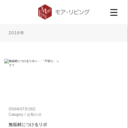
2016年
2016年07月19日
Category /
お知らせ
無垢材につけるリボ