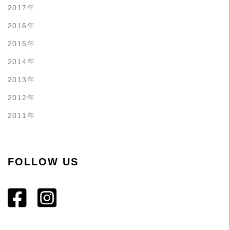
2017年
2016年
2015年
2014年
2013年
2012年
2011年
FOLLOW US