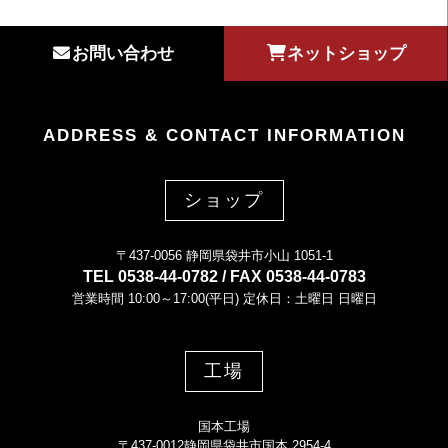
お問い合わせ
ネットショップ
ADDRESS & CONTACT INFORMATION
ショップ
〒437-0056 静岡県袋井市小山 1051-1
TEL 0538-44-0782 / FAX 0538-44-0783
営業時間 10:00～17:00(平日) 定休日：土曜日 日曜日
工場
国本工場
〒437-0012静岡県袋井市国本 2954-4