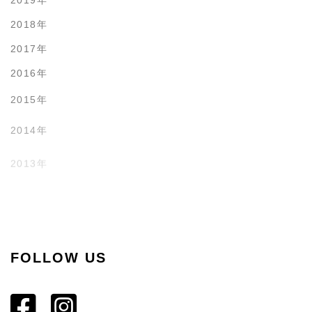
2019年
2018年
2017年
2016年
2015年
2014年
2013年
2012年
2011年
FOLLOW US