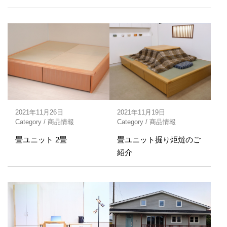
2021年11月26日
2021年11月19日
Category /
商品情報
Category /
商品情報
畳ユニット 2畳
畳ユニット掘り炬燵のご
紹介