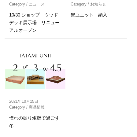
Category /
ニュース
Category /
お知らせ
10/30 ショップ ウッド
畳ユニット 納入
デッキ展示場 リニュー
アルオープン
2021年10月15日
Category /
商品情報
憧れの掘り炬燵で過ごす
冬