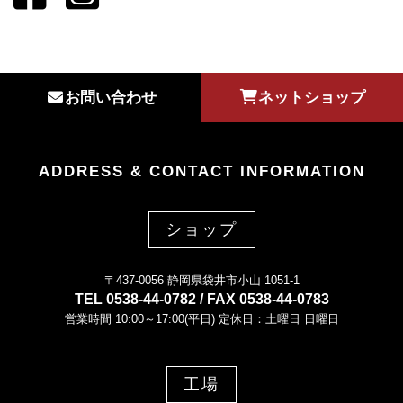
お問い合わせ
ネットショップ
ADDRESS & CONTACT INFORMATION
ショップ
〒437-0056 静岡県袋井市小山 1051-1
TEL 0538-44-0782 / FAX 0538-44-0783
営業時間 10:00～17:00(平日) 定休日：土曜日 日曜日
工場