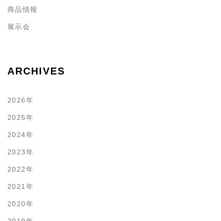
商品情報
展示会
ARCHIVES
2026年
2025年
2024年
2023年
2022年
2021年
2020年