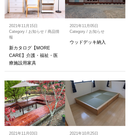
2021年11月15日
2021年11月05日
Category /
お知らせ
/
商品情
Category /
お知らせ
報
ウッドデッキ納入
新カタログ【MORE
CARE】介護・福祉・医
療施設用家具
2021年11月03日
2021年10月25日