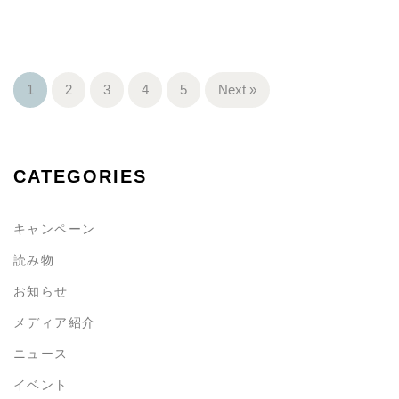
1
2
3
4
5
Next »
CATEGORIES
キャンペーン
読み物
お知らせ
メディア紹介
ニュース
イベント