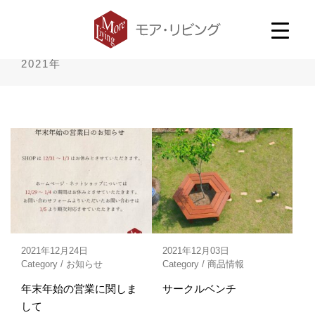
2021年
2021年12月24日
2021年12月03日
Category /
お知らせ
Category /
商品情報
年末年始の営業に関しま
サークルベンチ
して