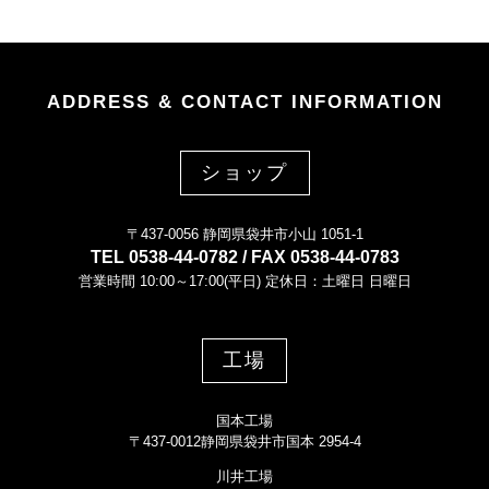
ADDRESS & CONTACT INFORMATION
ショップ
〒437-0056 静岡県袋井市小山 1051-1
TEL 0538-44-0782 / FAX 0538-44-0783
営業時間 10:00～17:00(平日) 定休日：土曜日 日曜日
工場
国本工場
〒437-0012静岡県袋井市国本 2954-4
川井工場