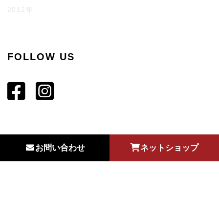
2011年
FOLLOW US
お問い合わせ
ネットショップ