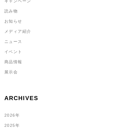
キャンペーン
読み物
お知らせ
メディア紹介
ニュース
イベント
商品情報
展示会
ARCHIVES
2026年
2025年