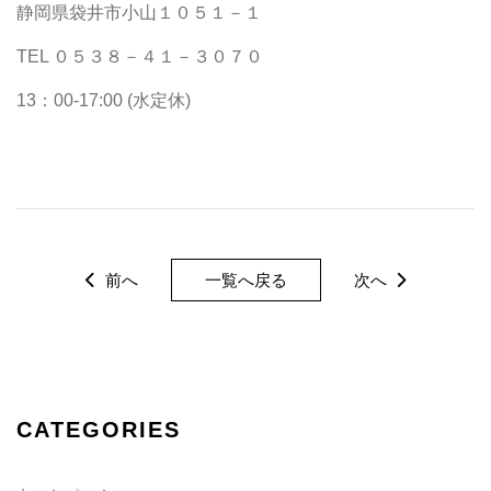
静岡県袋井市小山１０５１－１
TEL ０５３８－４１－３０７０
13：00-17:00 (水定休)
前へ
一覧へ戻る
次へ
CATEGORIES