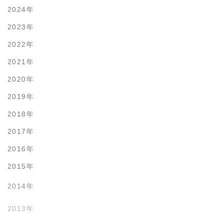
2024年
2023年
2022年
2021年
2020年
2019年
2018年
2017年
2016年
2015年
2014年
2013年
2012年