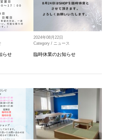
2024年08月22日
せ
Category /
ニュース
知らせ
臨時休業のお知らせ