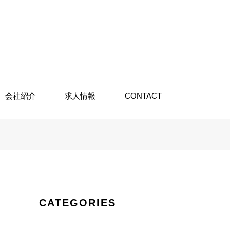
会社紹介
求人情報
CONTACT
CATEGORIES