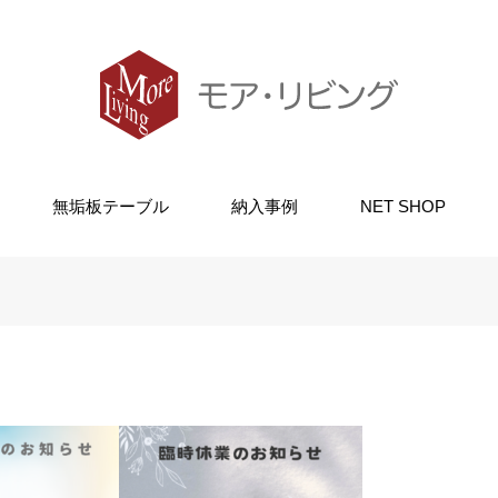
無垢板テーブル
納入事例
NET SHOP