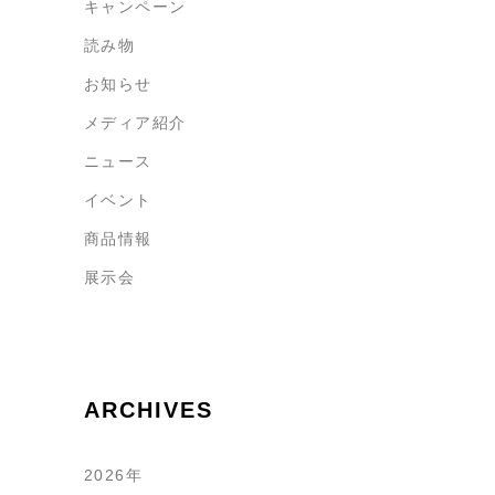
キャンペーン
読み物
お知らせ
メディア紹介
ニュース
イベント
商品情報
展示会
ARCHIVES
2026年