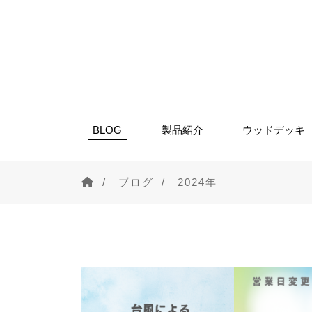
BLOG
製品紹介
ウッドデッキ
ブログ
2024年