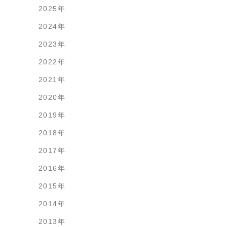
2025年
2024年
2023年
2022年
2021年
2020年
2019年
2018年
2017年
2016年
2015年
2014年
2013年