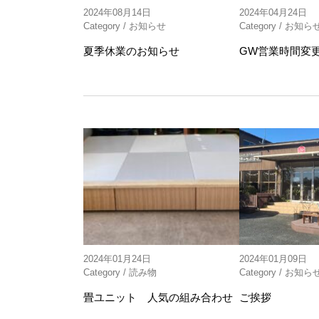
2024年08月14日
2024年04月24日
Category /
お知らせ
Category /
お知ら
夏季休業のお知らせ
GW営業時間変
2024年01月24日
2024年01月09日
Category /
読み物
Category /
お知ら
畳ユニット 人気の組み合わせ
ご挨拶