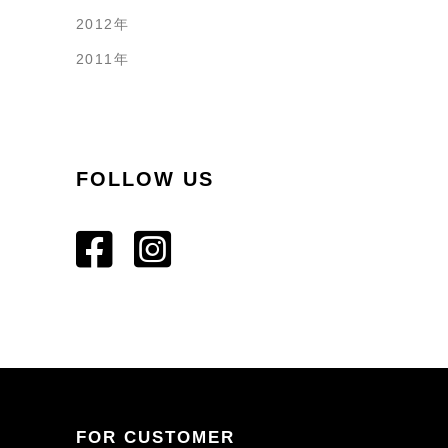
2012年
2011年
FOLLOW US
FOR CUSTOMER