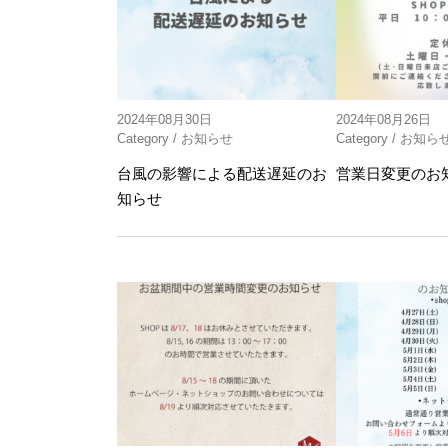
2024年08月30日
2024年08月26日
Category /
お知らせ
Category /
お知ら
台風の影響による配送遅延のお
営業日変更のお
知らせ