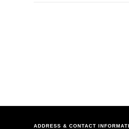
ADDRESS & CONTACT INFORMAT