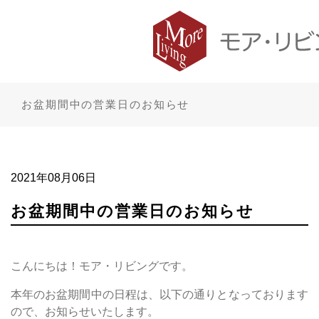
お盆期間中の営業日のお知らせ
2021年08月06日
お盆期間中の営業日のお知らせ
こんにちは！モア・リビングです。
本年のお盆期間中の日程は、以下の通りとなっております
ので、お知らせいたします。