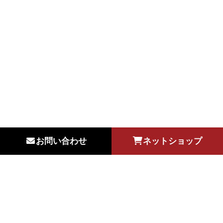
お問い合わせ
ネットショップ