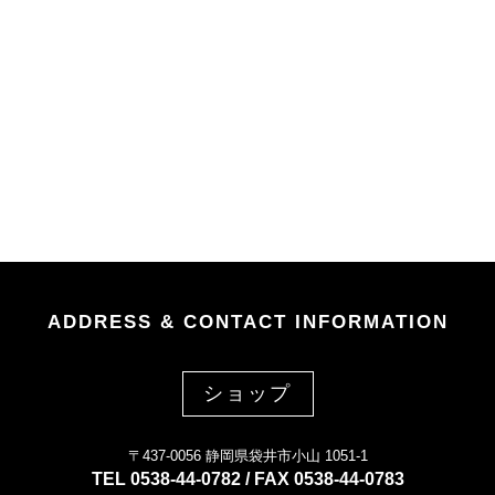
ADDRESS & CONTACT INFORMATION
ショップ
〒437-0056 静岡県袋井市小山 1051-1
TEL 0538-44-0782 / FAX 0538-44-0783