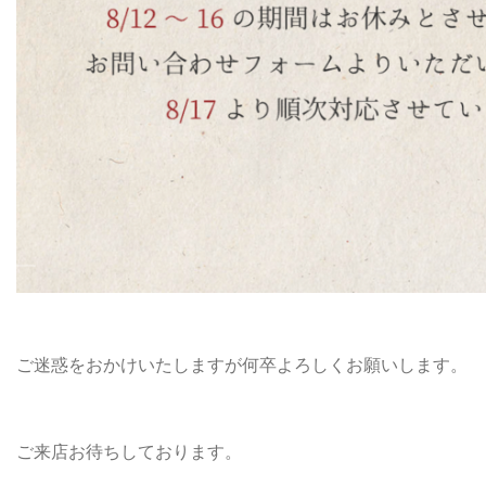
ご迷惑をおかけいたしますが何卒よろしくお願いします。
ご来店お待ちしております。