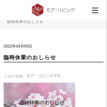
臨時休業のおしらせ
2022年04月05日
臨時休業のおしらせ
こんにちは。モア・リビングです。