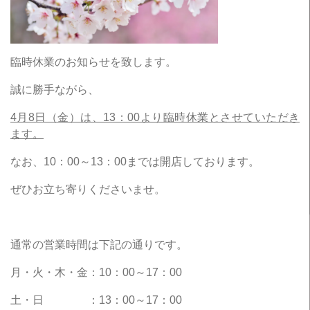
臨時休業のお知らせを致します。
誠に勝手ながら、
4月8日（金）は、13：00より臨時休業とさせていただき
ます。
なお、10：00～13：00までは開店しております。
ぜひお立ち寄りくださいませ。
通常の営業時間は下記の通りです。
月・火・木・金：10：00～17：00
土・日 ：13：00～17：00