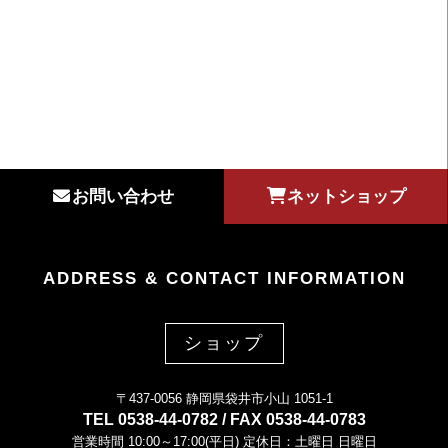
お問い合わせ
ネットショップ
ADDRESS & CONTACT INFORMATION
ショップ
〒437-0056 静岡県袋井市小山 1051-1
TEL 0538-44-0782 / FAX 0538-44-0783
営業時間 10:00～17:00(平日) 定休日：土曜日 日曜日