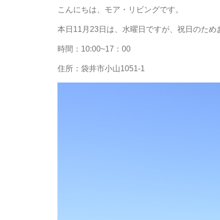
こんにちは、モア・リビングです。
本日11月23日は、水曜日ですが、祝日のため
時間：10:00~17：00
住所：袋井市小山1051-1