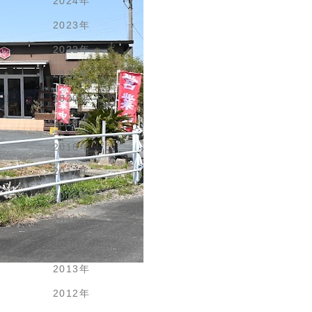
2024年
2023年
2022年
2021年
2020年
2019年
2018年
2017年
2016年
2015年
2014年
2013年
2012年