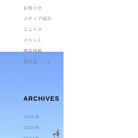
お知らせ
メディア紹介
ニュース
イベント
商品情報
展示会
ARCHIVES
2026年
2025年