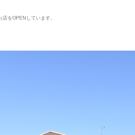
お店をOPENしています。