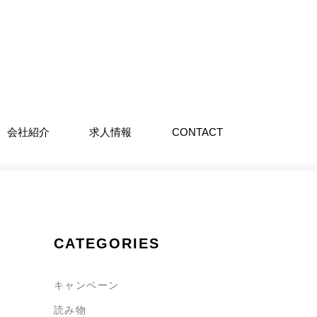
会社紹介
求人情報
CONTACT
CATEGORIES
キャンペーン
読み物