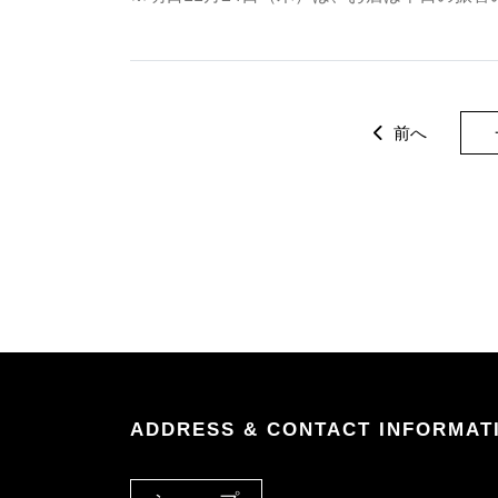
前へ
ADDRESS & CONTACT INFORMAT