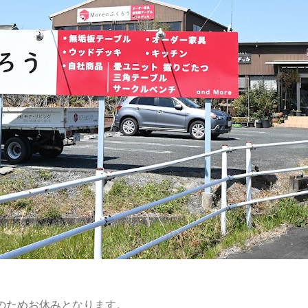
替のためお休みとなります。