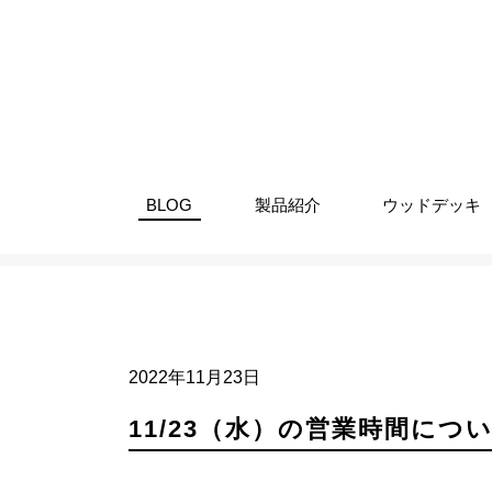
BLOG
製品紹介
ウッドデッキ
ブログ
お知らせ
11/23（
2022年11月23日
11/23（水）の営業時間につ