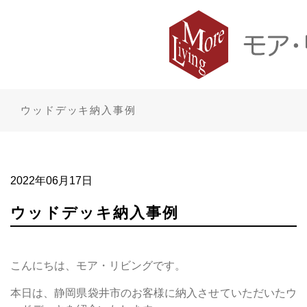
ウッドデッキ納入事例
2022年06月17日
ウッドデッキ納入事例
こんにちは、モア・リビングです。
本日は、静岡県袋井市のお客様に納入させていただいたウ