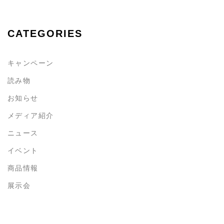
CATEGORIES
キャンペーン
読み物
お知らせ
メディア紹介
ニュース
イベント
商品情報
展示会