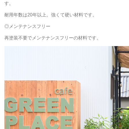
す。
耐用年数は20年以上。強くて硬い材料です。
◎メンテナンスフリー
再塗装不要でメンテナンスフリーの材料です。