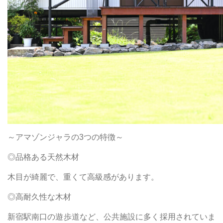
～アマゾンジャラの3つの特徴～
◎品格ある天然木材
木目が綺麗で、重くて高級感があります。
◎高耐久性な木材
新宿駅南口の遊歩道など、公共施設に多く採用されていま