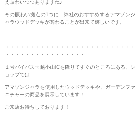
え賑わいつつありますね♪
その賑わい拠点の1つに、弊社のおすすめするアマゾンジ
ャラウッドデッキが関わることが出来て嬉しいです。
・・・・・・・・・・・・・・・・・・・・・・・・・・
・・・・・・・・・・・・・・・・
１号バイパス玉越小山ICを降りてすぐのところにある、シ
ョップでは
アマゾンジャラを使用したウッドデッキや、ガーデンファ
ニチャーの商品を展示しています！
ご来店お待ちしております！