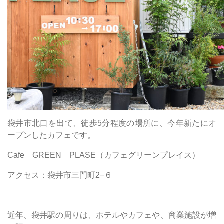
袋井市北口を出て、徒歩5分程度の場所に、今年新たにオ
ープンしたカフェです。
Cafe GREEN PLASE（カフェグリーンプレイス）
アクセス：袋井市三門町2−６
近年、袋井駅の周りは、ホテルやカフェや、商業施設が増