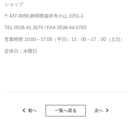
ショップ
〒437-0056 静岡県袋井市小山 1051-1
TEL 0538-41-3070 / FAX 0538-44-0783
営業時間 10:00～17:00（平日）13：00～17：00（土日）
定休日：水曜日
前へ
一覧へ戻る
次へ