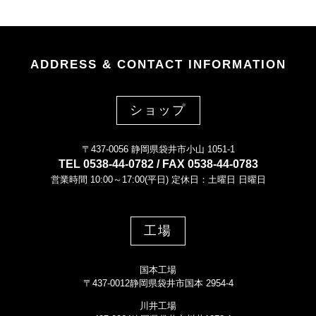
ADDRESS & CONTACT INFORMATION
ショップ
〒437-0056 静岡県袋井市小山 1051-1
TEL 0538-44-0782 / FAX 0538-44-0783
営業時間 10:00～17:00(平日) 定休日：土曜日 日曜日
工場
国本工場
〒437-0012静岡県袋井市国本 2954-4
川井工場