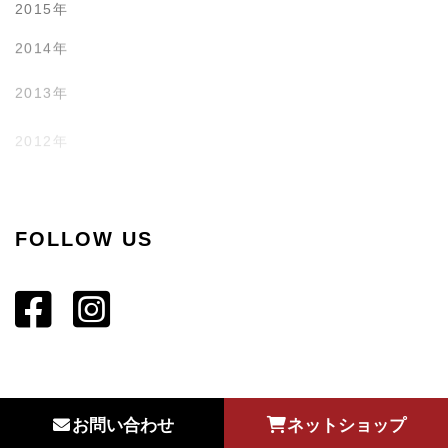
2015年
2014年
2013年
2012年
2011年
FOLLOW US
お問い合わせ
ネットショップ