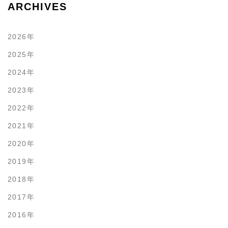
ARCHIVES
2026年
2025年
2024年
2023年
2022年
2021年
2020年
2019年
2018年
2017年
2016年