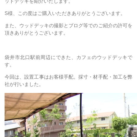
ッドデッキを紹介いたします。
S様、この度はご購入いただきありがとうございます。
また、ウッドデッキの撮影とブログ等でのご紹介の許可を
頂きありがとうございます。
袋井市北口駅前周辺にできた、カフェのウッドデッキで
す。
今回は、設置工事はお客様手配。採寸・材手配・加工を弊
社が行いました。