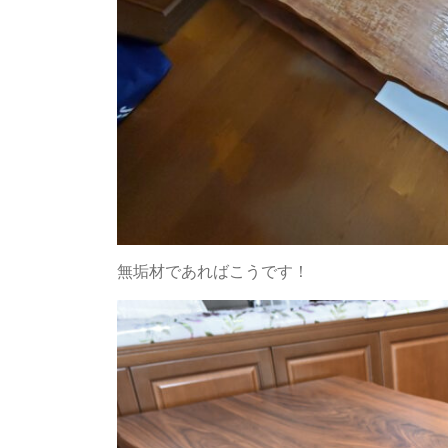
無垢材であればこうです！