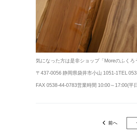
気になった方は是非ショップ「Moreのふく
〒437-0056 静岡県袋井市小山 1051-1TEL 0538-
FAX 0538-44-0783営業時間 10:00～17:00(平
前へ