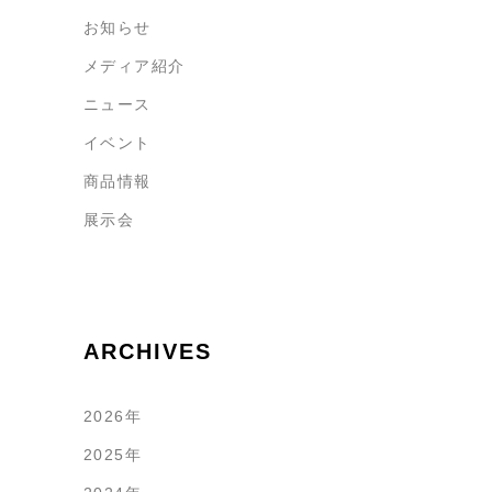
お知らせ
メディア紹介
ニュース
イベント
商品情報
展示会
ARCHIVES
2026年
2025年