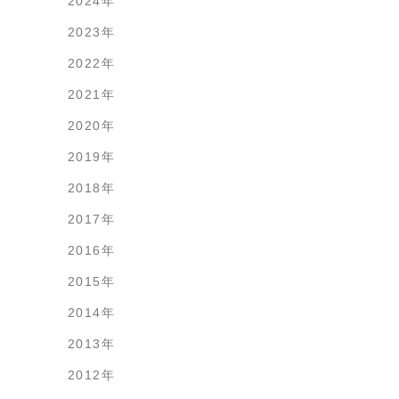
2024年
2023年
2022年
2021年
2020年
2019年
2018年
2017年
2016年
2015年
2014年
2013年
2012年