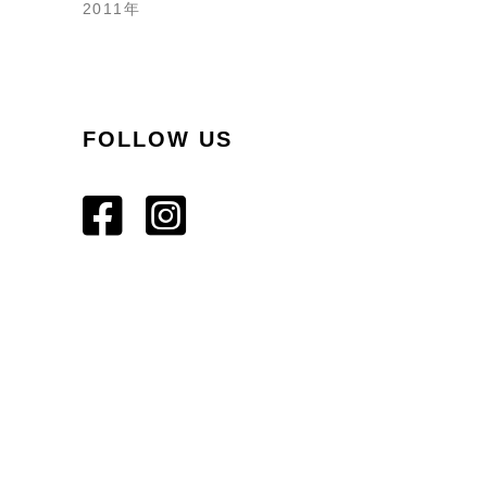
2011年
FOLLOW US