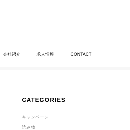
会社紹介
求人情報
CONTACT
CATEGORIES
キャンペーン
読み物