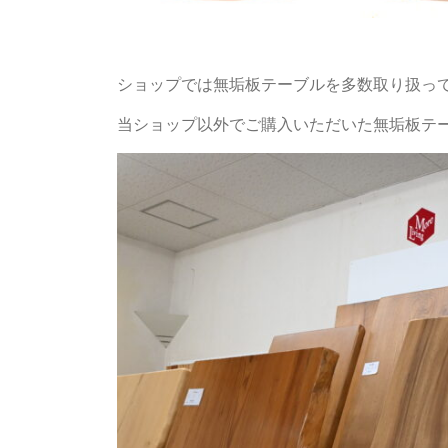
ショップでは無垢板テーブルを多数取り扱っ
当ショップ以外でご購入いただいた無垢板テ