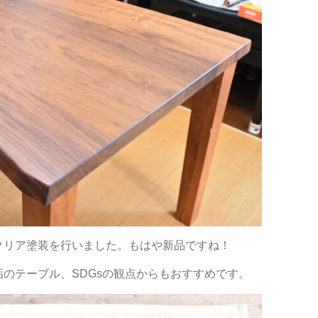
クリア塗装を行いました。もはや新品ですね！
のテーブル、SDGsの観点からもおすすめです。