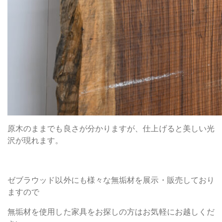
原木のままでも良さが分かりますが、仕上げると美しい光
沢が現れます。
ゼブラウッド以外にも様々な無垢材を展示・販売しており
ますので
無垢材を使用した家具をお探しの方はお気軽にお越しくだ