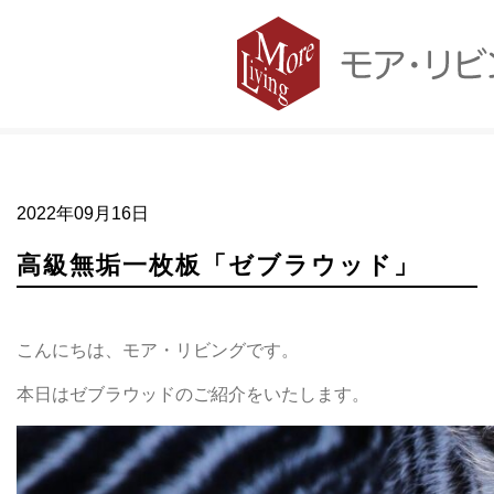
高級無垢一枚板「ゼブラウッド」
2022年09月16日
高級無垢一枚板「ゼブラウッド」
こんにちは、モア・リビングです。
本日はゼブラウッドのご紹介をいたします。