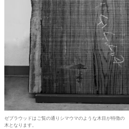
ゼブラウッドはご覧の通りシマウマのような木目が特徴の
木となります。