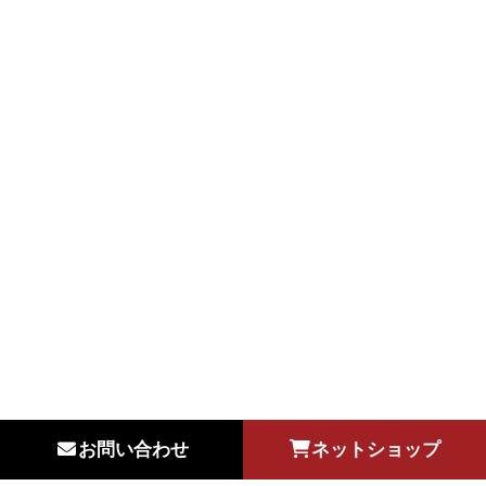
お問い合わせ
ネットショップ