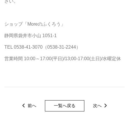
さい。
ショップ「Moreのふくろう」
静岡県袋井市小山 1051-1
TEL 0538-41-3070（0538-31-2244）
営業時間 10:00～17:00(平日)/13;00-17:00(土日)/水曜定休
前へ
一覧へ戻る
次へ