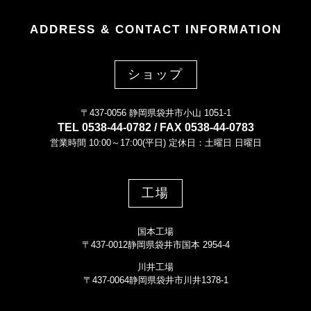
ADDRESS & CONTACT INFORMATION
ショップ
〒437-0056 静岡県袋井市小山 1051-1
TEL 0538-44-0782 / FAX 0538-44-0783
営業時間 10:00～17:00(平日) 定休日：土曜日 日曜日
工場
国本工場
〒437-0012静岡県袋井市国本 2954-4
川井工場
〒437-0064静岡県袋井市川井1378-1