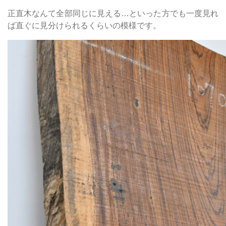
正直木なんて全部同じに見える…といった方でも一度見れ
ば直ぐに見分けられるくらいの模様です。