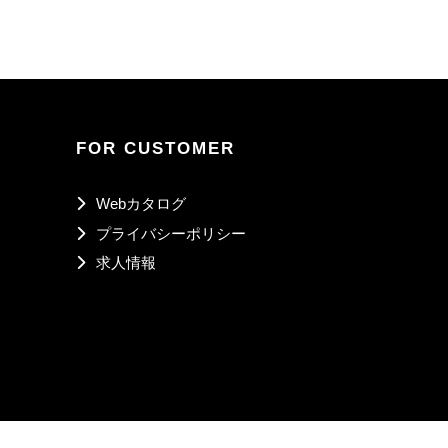
FOR CUSTOMER
Webカタログ
プライバシーポリシー
求人情報