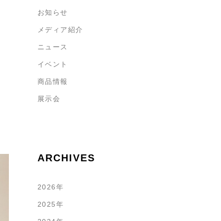
お知らせ
メディア紹介
ニュース
イベント
商品情報
展示会
ARCHIVES
2026年
2025年