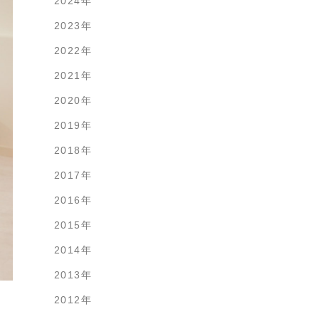
2024年
2023年
2022年
2021年
2020年
2019年
2018年
2017年
2016年
2015年
2014年
2013年
2012年