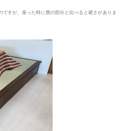
のですが、座った時に畳の部分と比べると硬さがありま