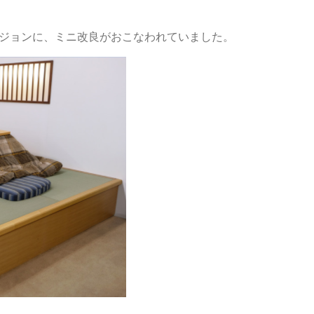
ジジョンに、ミニ改良がおこなわれていました。