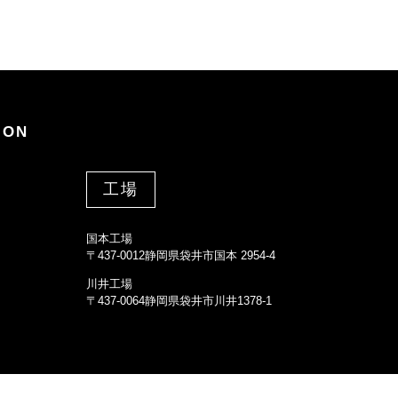
ION
工場
国本工場
〒437-0012静岡県袋井市国本 2954-4
川井工場
〒437-0064静岡県袋井市川井1378-1