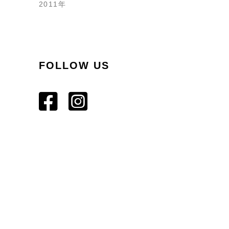
2011年
FOLLOW US