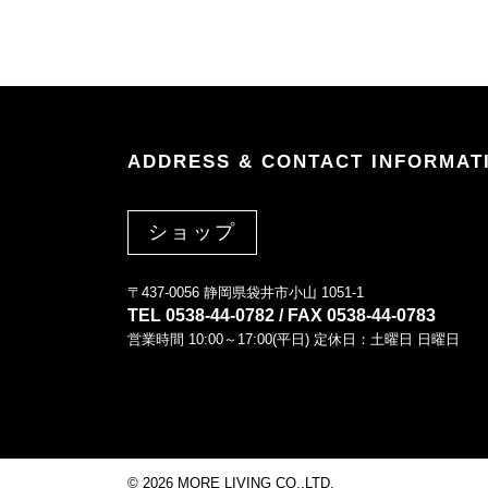
ADDRESS & CONTACT INFORMAT
ショップ
〒437-0056 静岡県袋井市小山 1051-1
TEL 0538-44-0782 / FAX 0538-44-0783
営業時間 10:00～17:00(平日) 定休日：土曜日 日曜日
©
2026 MORE LIVING CO.,LTD.