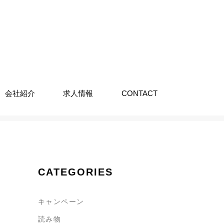
会社紹介
求人情報
CONTACT
CATEGORIES
キャンペーン
読み物